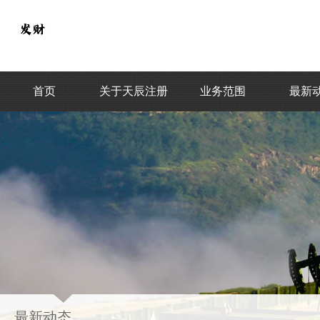
首页
关于天辰注册
业务范围
最新
最新动态