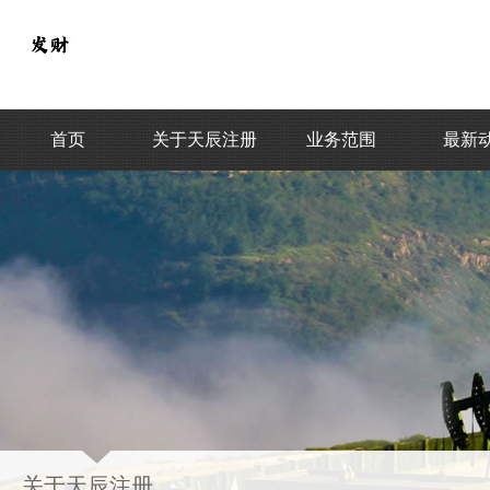
首页
关于天辰注册
业务范围
最新
关于天辰注册