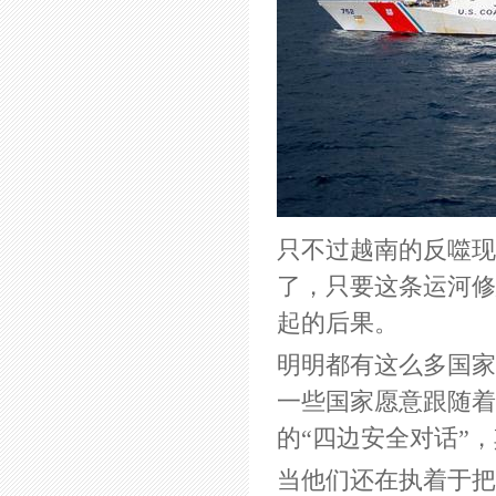
只不过越南的反噬现
了，只要这条运河修
起的后果。
明明都有这么多国家
一些国家愿意跟随着
的“四边安全对话”
当他们还在执着于把