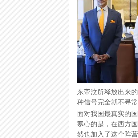
东帝汶所释放出来的
种信号完全就不寻常
面对我国最真实的国
寒心的是，在西方国
然也加入了这个阵营