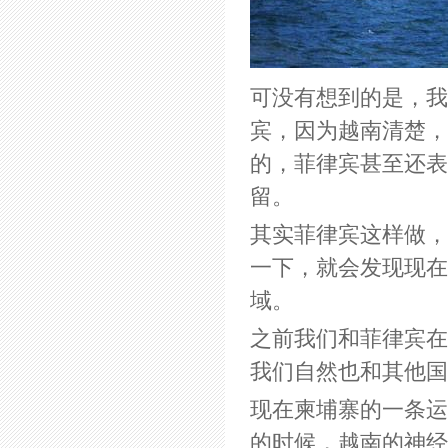
可没有想到的是，我
宾，因为越南清楚，
的，菲律宾甚至还表
留。
其实菲律宾这样做，
一下，就会发现现在
域。
之前我们和菲律宾在
我们自然也和其他国
现在柬埔寨的一条运
的时候，越南的神经