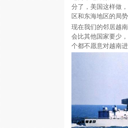
分了，美国这样做，
区和东海地区的局势
现在我们的邻居越南
会比其他国家要少，
个都不愿意对越南进