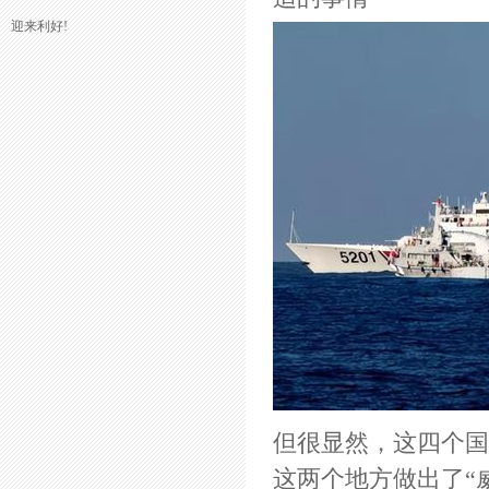
迎来利好!
但很显然，这四个国
这两个地方做出了“