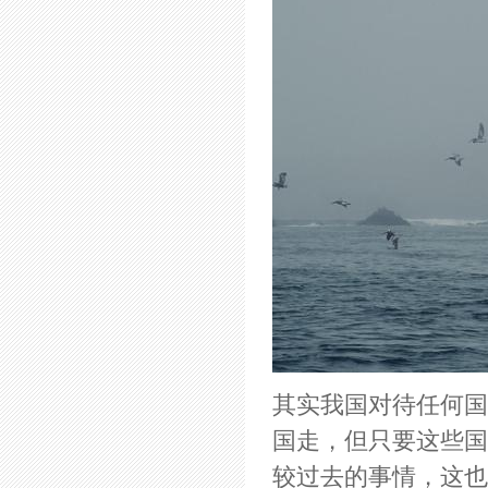
其实我国对待任何国
国走，但只要这些国
较过去的事情，这也