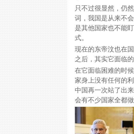
只不过很显然，仍然
词，我国是从来不会
是其他国家也不能盯
式。
现在的东帝汶也在国
之后，其实它面临的
在它面临困难的时候
家身上没有任何的利
中国再一次站了出来
会有不少国家全都做