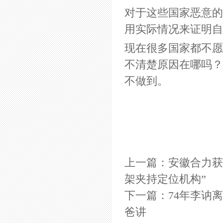
对于这些国家恶意的
用实际情况来证明自
现在很多国家都不愿
不清楚原因在哪吗？
不做到。
上一篇：
安徽合力获
架夹持定位机构”
下一篇：
74年李讷
爸讲