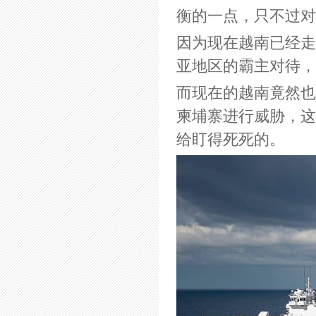
衡的一点，只不过对
因为现在越南已经走
亚地区的霸主对待，
而现在的越南竟然也
柬埔寨进行威胁，这
给盯得死死的。