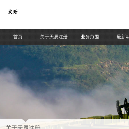
首页
关于天辰注册
业务范围
最新
关于天辰注册