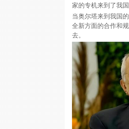
家的专机来到了我国
当奥尔塔来到我国的
全新方面的合作和规
去。