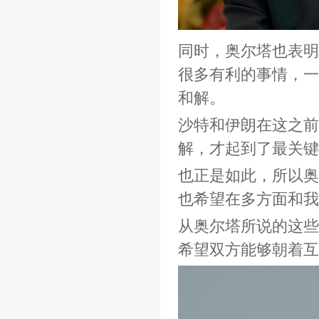
同时，奥尔塔也表明
很多有利的事情，一
和解。
沙特和伊朗在这之前
解，才起到了最关键
也正是如此，所以奥
也希望在多方面和我
从奥尔塔所说的这些
希望双方能够朝着互